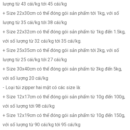
lượng từ 43 cái/kg tới 45 cái/kg
+ Size 22x30cm có thể đóng gói sản phẩm tới 1kg, với số
lượng từ 35 cái/kg tới 38 cái/kg
+ Size 22x32cm có thể đóng gói sản phẩm từ 1kg đến 1.5kg,
với số lượng từ 32 cái/kg tới 35 cái/kg.
+ Size 25x35cm có thể đóng gói sản phẩm tới 2kg, với số
lượng từ 25 cái/kg tới 27 cái/kg
+ Size 30x40cm có thể đóng gói sản phẩm từ 3kg đến 5kg,
với số lượng 20 cái/kg
- Loại túi zipper hai mặt có các size là:
+ Size 12x17cm có thể đóng gói sản phẩm từ 10g đến 100g,
với số lượng tới 98 cái/kg
+ Size 12x19cm có thể đóng gói sản phẩm từ 10g đến 150g,
với số lượng từ 90 cái/kg tới 95 cái/kg