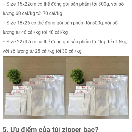
+ Size 15x22cm có thể đóng gói sản phẩm tới 300g, với số
lượng 68 cái/kg tới 70 cái/kg
+ Size 18x26 có thể đóng gói sản phẩm tới 500g, với số
lượng từ 46 cái/kg tới 48 cái/kg.
+ Size 22x32cm có thể đóng gói sản phẩm từ 1kg đến 1.5kg,
với số lượng từ 28 cái/kg tới 30 cái/kg.
5. Ưu điểm của túi zipper bạc?