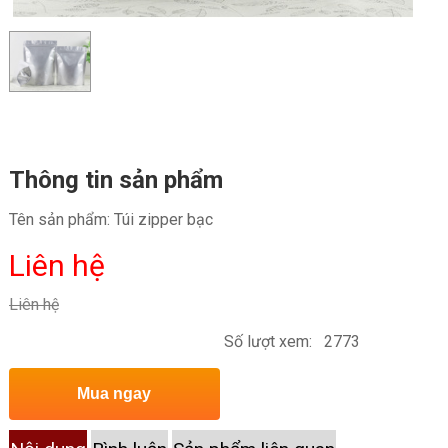
Thông tin sản phẩm
Tên sản phẩm:
Túi zipper bạc
Liên hệ
Liên hệ
Số lượt xem:
2773
Mua ngay