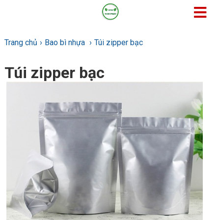
Trang chủ
Bao bì nhựa
Túi zipper bạc
Túi zipper bạc