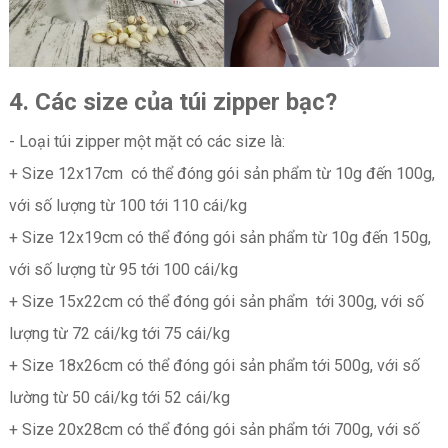
4.
Các size của túi zipper bạc?
- Loại túi zipper một mặt có các size là:
+ Size 12x17cm có thể đóng gói sản phẩm từ 10g đến 100g,
với số lượng từ 100 tới 110 cái/kg
+ Size 12x19cm có thể đóng gói sản phẩm từ 10g đến 150g,
với số lượng từ 95 tới 100 cái/kg
+ Size 15x22cm có thể đóng gói sản phẩm tới 300g, với số
lượng từ 72 cái/kg tới 75 cái/kg
+ Size 18x26cm có thể đóng gói sản phẩm tới 500g, với số
lường từ 50 cái/kg tới 52 cái/kg
+ Size 20x28cm có thể đóng gói sản phẩm tới 700g, với số