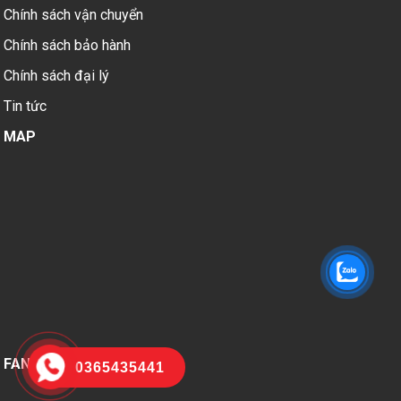
Chính sách vận chuyển
Chính sách bảo hành
Chính sách đại lý
Tin tức
MAP
FANPAGE FACEBOOK
0365435441