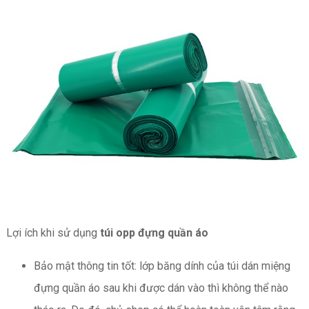
Lợi ích khi sử dụng
túi opp đựng quần áo
Bảo mật thông tin tốt: lớp băng dính của túi dán miệng
đựng quần áo sau khi được dán vào thì không thể nào