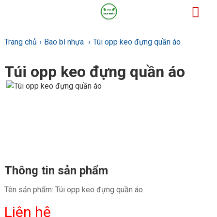
Trang chủ
Bao bì nhựa
Túi opp keo đựng quần áo
Túi opp keo đựng quần áo
Thông tin sản phẩm
Tên sản phẩm:
Túi opp keo đựng quần áo
Liên hệ