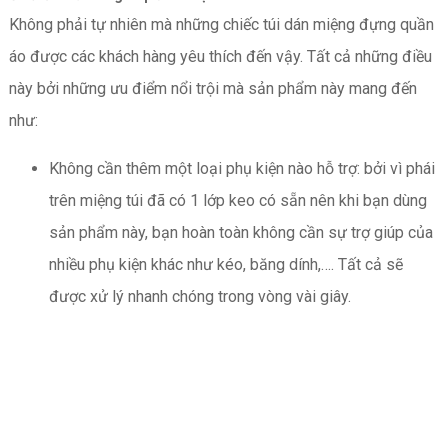
Không phải tự nhiên mà những chiếc túi dán miệng đựng quần
áo được các khách hàng yêu thích đến vậy. Tất cả những điều
này bởi những ưu điểm nổi trội mà sản phẩm này mang đến
như:
Không cần thêm một loại phụ kiện nào hỗ trợ: bởi vì phái
trên miệng túi đã có 1 lớp keo có sẵn nên khi bạn dùng
sản phẩm này, bạn hoàn toàn không cần sự trợ giúp của
nhiều phụ kiện khác như kéo, băng dính,…. Tất cả sẽ
được xử lý nhanh chóng trong vòng vài giây.