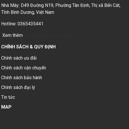
Nhà Máy: D49 Đường N19, Phường Tân Định, Thị xã Bến Cát,
Tỉnh Bình Dương, Việt Nam
Hotline: 0365435441
Xem thêm
Giải pháp đóng gói hàng hóa
CHÍNH SÁCH & QUY ĐỊNH
Chính sách ưu đãi
Chính sách vận chuyển
Chính sách bảo hành
Chính sách đại lý
Tin tức
MAP