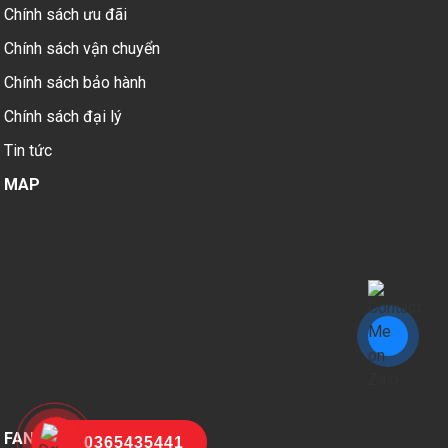
Chính sách ưu đãi
Chính sách vận chuyển
Chính sách bảo hành
Chính sách đại lý
Tin tức
MAP
FANPAGE FACEBOOK
0365435441